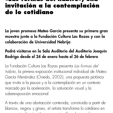
invitación a la contemplación
de lo cotidiano
La joven promesa Mateo García presenta su primera gran
muestra junto a la Fundación Cultura Las Rozas y con la
colaboración de Universidad Nebrija
Podrá visitarse en la Sala Auditorio del Auditorio Joaquín
Rodrigo desde el 24 de enero hasta el 26 de febrero
La Fundación Cultura Las Rozas presenta
Las formas del
hábito
, la primera exposición institucional individual de Mateo
García Menéndez (Oviedo, 2002), una propuesta pictórica
que invita a la pausa y a la contemplación en un contexto
marcado por la aceleración, la saturación visual y la
sobreexposición emocional.
A través de una abstracción contenida, construida a partir de
blancos, negros y grises, el artista transforma lo cotidiano en