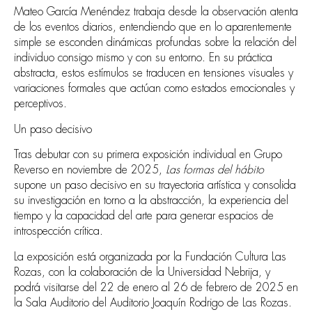
Mateo García Menéndez trabaja desde la observación atenta
de los eventos diarios, entendiendo que en lo aparentemente
simple se esconden dinámicas profundas sobre la relación del
individuo consigo mismo y con su entorno. En su práctica
abstracta, estos estímulos se traducen en tensiones visuales y
variaciones formales que actúan como estados emocionales y
perceptivos.
Un paso decisivo
Tras debutar con su primera exposición individual en Grupo
Reverso en noviembre de 2025,
Las formas del hábito
supone un paso decisivo en su trayectoria artística y consolida
su investigación en torno a la abstracción, la experiencia del
tiempo y la capacidad del arte para generar espacios de
introspección crítica.
La exposición está organizada por la Fundación Cultura Las
Rozas, con la colaboración de la Universidad Nebrija, y
podrá visitarse del 22 de enero al 26 de febrero de 2025 en
la Sala Auditorio del Auditorio Joaquín Rodrigo de Las Rozas.