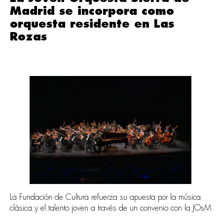
Madrid se incorpora como
orquesta residente en Las
Rozas
La Fundación de Cultura refuerza su apuesta por la música
clásica y el talento joven a través de un convenio con la JOsM