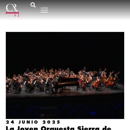
24 JUNIO 2025
La Joven Orquesta Sierra de