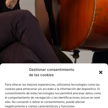
Gestionar consentimiento
de las cookies
Para ofrecer las mejores experiencias, utilizamos tecnologías como las
cookies para almacenar y/o acceder a la información del dispositivo. El
consentimiento de estas tecnologías nos permitirá procesar datos como
el comportamiento de navegación o las identificaciones únicas en este
sitio. No consentir o retirar el consentimiento, puede afectar
negativamente a ciertas características y funciones.