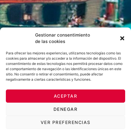
Gestionar consentimiento
de las cookies
Para ofrecer las mejores experiencias, utilizamos tecnologías como las
cookies para almacenar y/o acceder a la información del dispositivo. El
consentimiento de estas tecnologías nos permitirá procesar datos como
el comportamiento de navegación o las identificaciones únicas en este
sitio. No consentir o retirar el consentimiento, puede afectar
negativamente a ciertas características y funciones.
ACEPTAR
DENEGAR
VER PREFERENCIAS