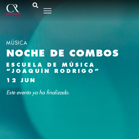
MÚSICA
NOCHE DE COMBOS
ESCUELA DE MÚSICA
“JOAQUÍN RODRIGO”
12 JUN
Este evento ya ha finalizado.