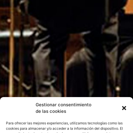
Gestionar consentimiento
de las cookies
Para ofrecer las mejores experiencias, utilizamos tecnologías como las
cookies para almacenar y/o acceder a la información del dispositivo. El