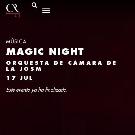
MÚSICA
MAGIC NIGHT
ORQUESTA DE CÁMARA DE
LA JOSM
17 JUL
Este evento ya ha finalizado.