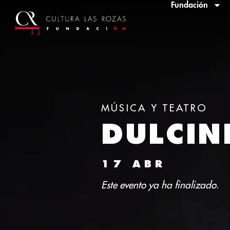
Fundación
MÚSICA
Y
TEATRO
DULCIN
17 ABR
Este evento ya ha finalizado.