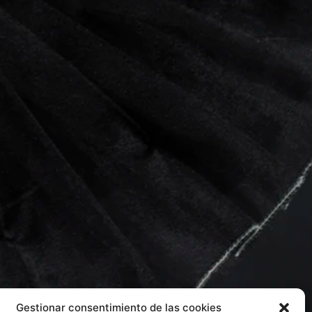
Gestionar consentimiento de las cookies