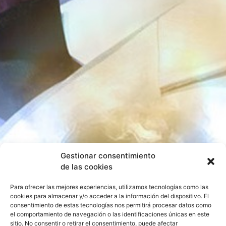
Gestionar consentimiento
de las cookies
Para ofrecer las mejores experiencias, utilizamos tecnologías como las
cookies para almacenar y/o acceder a la información del dispositivo. El
consentimiento de estas tecnologías nos permitirá procesar datos como
el comportamiento de navegación o las identificaciones únicas en este
sitio. No consentir o retirar el consentimiento, puede afectar